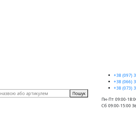
+38 (097)
3
+38 (066)
3
+38 (073)
3
Пошук
Пн-Пт 09:00-18:0
Сб 09:00-15:00
З