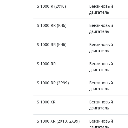
S 1000 R (2X10)
Бензиновый
двигатель
S 1000 RR (K46)
Бензиновый
двигатель
S 1000 RR (K46)
Бензиновый
двигатель
S 1000 RR
Бензиновый
двигатель
S 1000 RR (2R99)
Бензиновый
двигатель
S 1000 XR
Бензиновый
двигатель
S 1000 XR (2X10, 2X99)
Бензиновый
двигатель