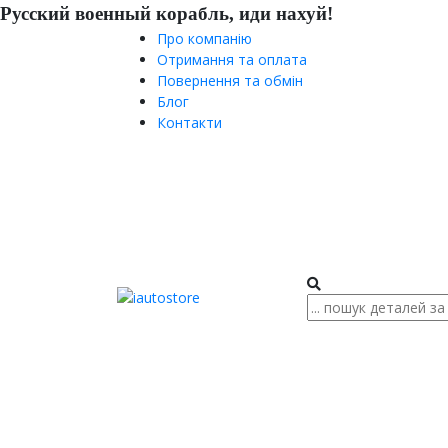
Русский военный корабль, иди нахуй!
Про компанію
Отримання та оплата
Повернення та обмін
Блог
Контакти