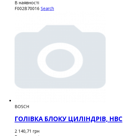
В наявності
F002B70016
Search
BOSCH
ГОЛІВКА БЛОКУ ЦИЛІНДРІВ, НВС
2 140,71
грн