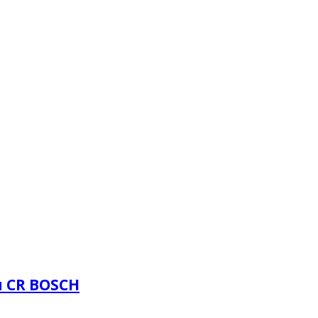
 CR BOSCH