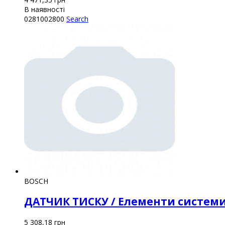
В наявності
0281002800
Search
BOSCH
ДАТЧИК ТИСКУ / Елементи системи
5 308,18
грн