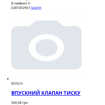
В наявності
0281002903
Search
BOSCH
ВПУСКНИЙ КЛАПАН ТИСКУ
560,08
грн