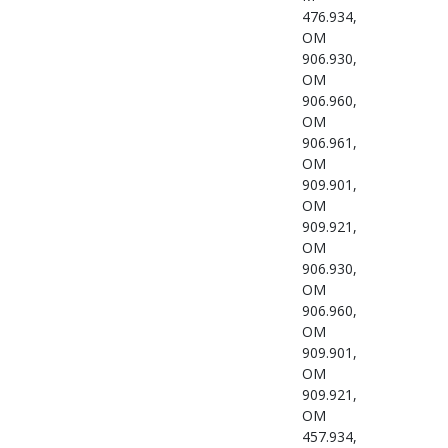
476.934,
OM
906.930,
OM
906.960,
OM
906.961,
OM
909.901,
OM
909.921,
OM
906.930,
OM
906.960,
OM
909.901,
OM
909.921,
OM
457.934,