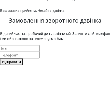
Ваш заявка прийнята. Чекайте дзвінка.
Замовлення зворотного дзвінка
В даний час наш робочий день закінчений. Залиште свій телефон
і ми обов'язково зателефонуємо Вам!
Відправити