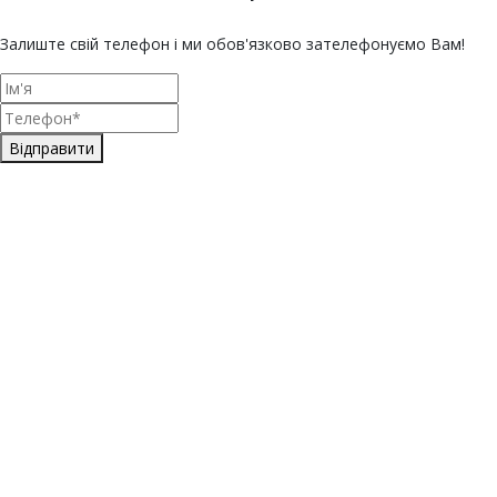
Залиште свій телефон і ми обов'язково зателефонуємо Вам!
Відправити