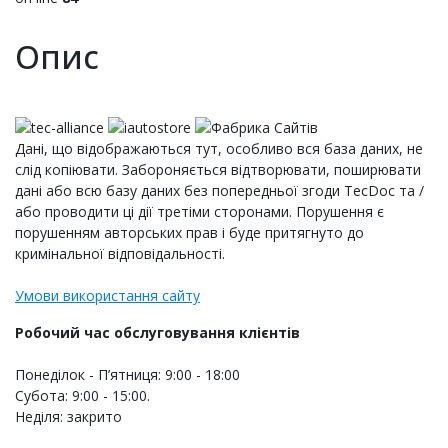
Опис
Дані, що відображаються тут, особливо вся база даних, не
слід копіювати. Забороняється відтворювати, поширювати
дані або всю базу даних без попередньої згоди TecDoc та /
або проводити ці дії третіми сторонами. Порушення є
порушенням авторських прав і буде притягнуто до
кримінальної відповідальності.
Умови використання сайту
Робочий час обслуговування клієнтів
Понеділок - П’ятниця: 9:00 - 18:00
Субота: 9:00 - 15:00.
Неділя: закрито