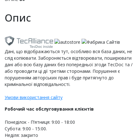
Опис
Дані, що відображаються тут, особливо вся база даних, не
слід копіювати. Забороняється відтворювати, поширювати
дані або всю базу даних без попередньої згоди TecDoc та /
або проводити ці дії третіми сторонами. Порушення є
порушенням авторських прав і буде притягнуто до
кримінальної відповідальності.
Умови використання сайту
Робочий час обслуговування клієнтів
Понеділок - П’ятниця: 9:00 - 18:00
Субота: 9:00 - 15:00.
Неділя: закрито