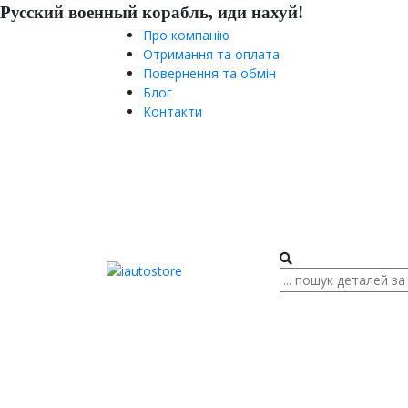
Русский военный корабль, иди нахуй!
Про компанію
Отримання та оплата
Повернення та обмін
Блог
Контакти