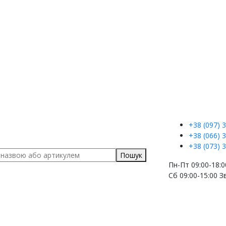
+38 (097)
3
+38 (066)
3
+38 (073)
3
Пошук
Пн-Пт 09:00-18:0
Сб 09:00-15:00
З