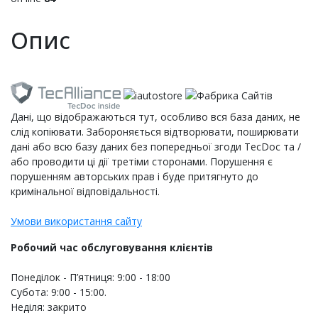
Опис
Дані, що відображаються тут, особливо вся база даних, не
слід копіювати. Забороняється відтворювати, поширювати
дані або всю базу даних без попередньої згоди TecDoc та /
або проводити ці дії третіми сторонами. Порушення є
порушенням авторських прав і буде притягнуто до
кримінальної відповідальності.
Умови використання сайту
Робочий час обслуговування клієнтів
Понеділок - П’ятниця: 9:00 - 18:00
Субота: 9:00 - 15:00.
Неділя: закрито