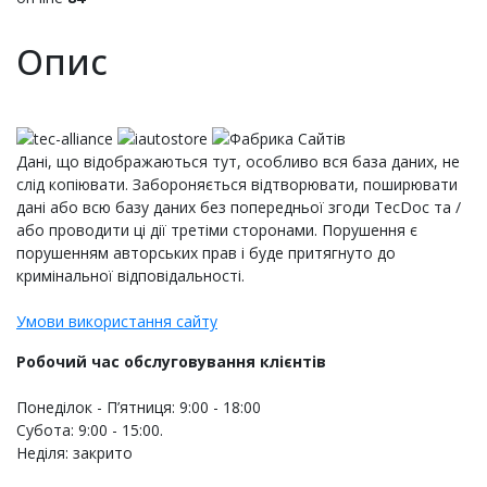
Опис
Дані, що відображаються тут, особливо вся база даних, не
слід копіювати. Забороняється відтворювати, поширювати
дані або всю базу даних без попередньої згоди TecDoc та /
або проводити ці дії третіми сторонами. Порушення є
порушенням авторських прав і буде притягнуто до
кримінальної відповідальності.
Умови використання сайту
Робочий час обслуговування клієнтів
Понеділок - П’ятниця: 9:00 - 18:00
Субота: 9:00 - 15:00.
Неділя: закрито