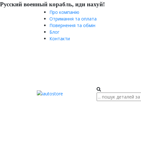
Русский военный корабль, иди нахуй!
Про компанію
Отримання та оплата
Повернення та обмін
Блог
Контакти