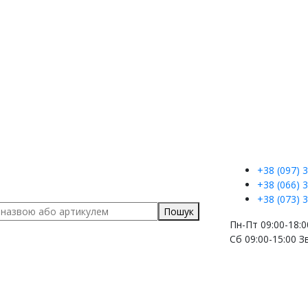
+38 (097)
3
+38 (066)
3
+38 (073)
3
Пошук
Пн-Пт 09:00-18:0
Сб 09:00-15:00
З