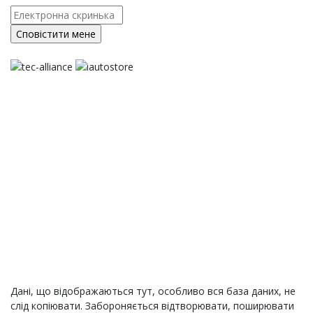
Дані, що відображаються тут, особливо вся база даних, не
слід копіювати. Забороняється відтворювати, поширювати