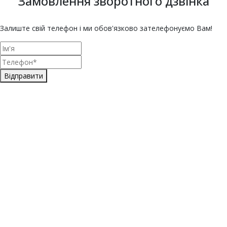
Замовлення зворотного дзвінка
Залиште свій телефон і ми обов'язково зателефонуємо Вам!
Відправити